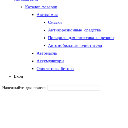
Каталог товаров
Автохимия
Смазки
Антикорозионные средства
Полироли для пластика и резины
Автомобильные очистители
Автомасла
Аккумуляторы
Очиститель бетона
Вход
Напечатайте для поиска