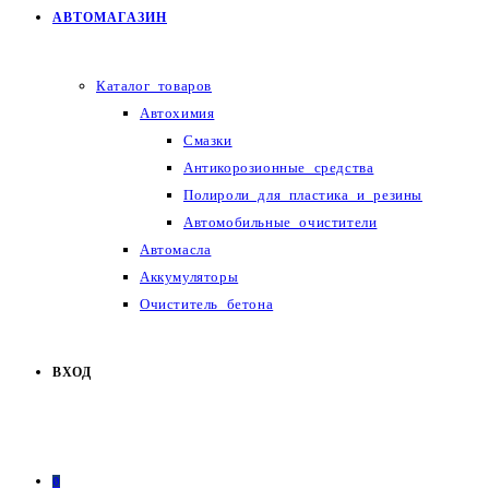
АВТОМАГАЗИН
Каталог товаров
Автохимия
Смазки
Антикорозионные средства
Полироли для пластика и резины
Автомобильные очистители
Автомасла
Аккумуляторы
Очиститель бетона
ВХОД
0