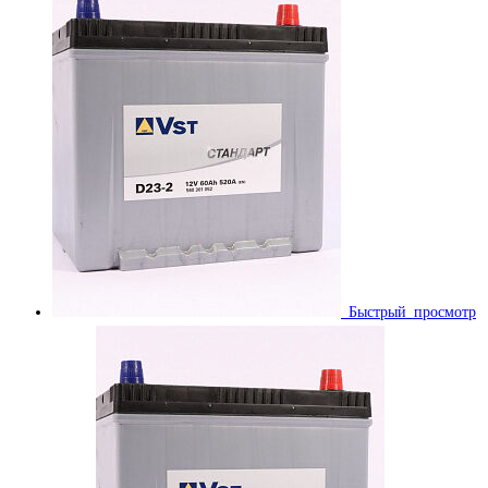
Быстрый просмотр