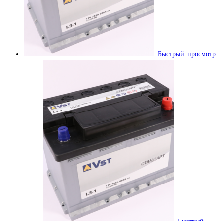
Быстрый просмотр