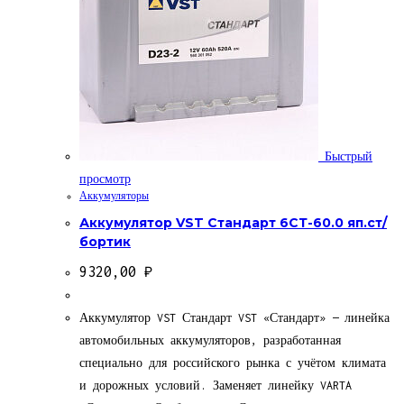
Быстрый
просмотр
Аккумуляторы
Аккумулятор VST Стандарт 6СТ-60.0 яп.ст/
бортик
9320,00
₽
Аккумулятор VST Стандарт VST «Стандарт» — линейка
автомобильных аккумуляторов, разработанная
специально для российского рынка с учётом климата
и дорожных условий. Заменяет линейку VARTA