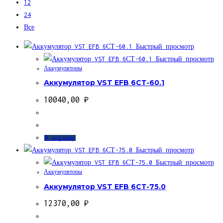
12
САЙТУ
24
Все
Быстрый просмотр
Быстрый просмотр
Аккумуляторы
Аккумулятор VST EFB 6СТ-60.1
10040,00
₽
В корзину
Быстрый просмотр
Быстрый просмотр
Аккумуляторы
Аккумулятор VST EFB 6СТ-75.0
12370,00
₽