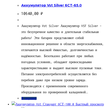
Аккумулятор Vst Silver 6СТ-65.0
10640,00
₽
Аккумулятор Vst Silver Аккумулятор VST Silver –
это безупречное качество и длительная стабильная
работа! Эти батареи представляют собой
инновационное решение в области энергоснабжения,
отличаются высокой ёмкостью, долговечностью и
надёжностью. Безотказно работают при любых
погодных условиях, обладают превосходными
характеристиками и выдают высокие пусковые токи.
Питание электропотребителей осуществляется без
перебоев даже при низком уровне заряда.
Производятся с применением современного
оборудования по проверенной кальциевой…
В корзину
Быстрый просмотр