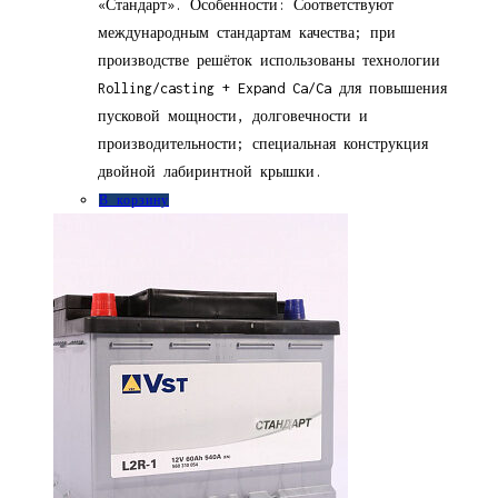
«Стандарт». Особенности: Соответствуют
международным стандартам качества; при
производстве решёток использованы технологии
Rolling/casting + Expand Ca/Ca для повышения
пусковой мощности, долговечности и
производительности; специальная конструкция
двойной лабиринтной крышки.
В корзину