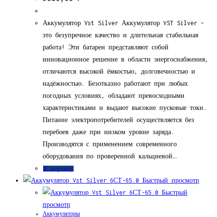
Аккумулятор Vst Silver Аккумулятор VST Silver –
это безупречное качество и длительная стабильная
работа! Эти батареи представляют собой
инновационное решение в области энергоснабжения,
отличаются высокой ёмкостью, долговечностью и
надёжностью. Безотказно работают при любых
погодных условиях, обладают превосходными
характеристиками и выдают высокие пусковые токи.
Питание электропотребителей осуществляется без
перебоев даже при низком уровне заряда.
Производятся с применением современного
оборудования по проверенной кальциевой…
В корзину
Быстрый просмотр
Быстрый
просмотр
Аккумуляторы