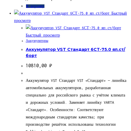
В корзину
Быстрый
просмотр
Быстрый просмотр
Аккумуляторы
Аккумулятор VST Стандарт 6СТ-75.0 яп.ст/
борт
10810,00
₽
Аккумулятор VST Стандарт VST «Стандарт» — линейка
автомобильных аккумуляторов, разработанная
специально для российского рынка с учётом климата
и дорожных условий. Заменяет линейку VARTA
«Стандарт». Особенности: Соответствуют
международным стандартам качества; при
производстве решёток использованы технологии