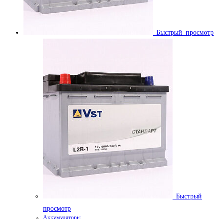
Быстрый просмотр
Быстрый
просмотр
Аккумуляторы