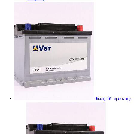
Быстрый просмотр