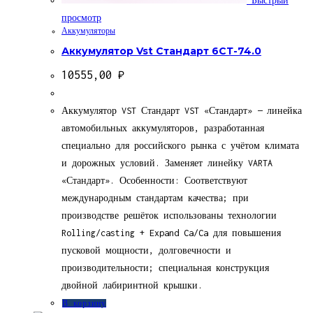
Быстрый
просмотр
Аккумуляторы
Аккумулятор Vst Стандарт 6СТ-74.0
10555,00
₽
Аккумулятор VST Стандарт VST «Стандарт» — линейка
автомобильных аккумуляторов, разработанная
специально для российского рынка с учётом климата
и дорожных условий. Заменяет линейку VARTA
«Стандарт». Особенности: Соответствуют
международным стандартам качества; при
производстве решёток использованы технологии
Rolling/casting + Expand Ca/Ca для повышения
пусковой мощности, долговечности и
производительности; специальная конструкция
двойной лабиринтной крышки.
В корзину