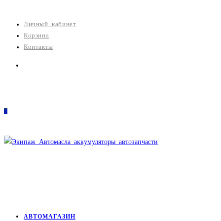
Перейти
к
Личный кабинет
содержимому
Корзина
Контакты
0
АВТОМАГАЗИН