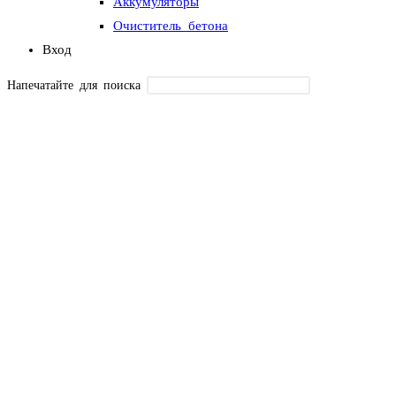
Аккумуляторы
Очиститель бетона
Вход
Напечатайте для поиска