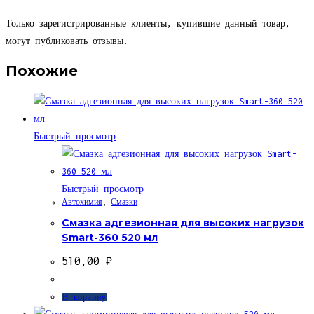
Только зарегистрированные клиенты, купившие данный товар,
могут публиковать отзывы.
Похожие
Быстрый просмотр
Быстрый просмотр
Автохимия
,
Смазки
Смазка адгезионная для высоких нагрузок
Smart-360 520 мл
510,00
₽
В корзину