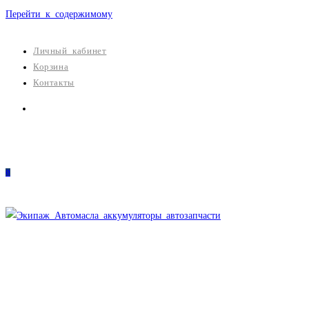
Перейти к содержимому
Личный кабинет
Корзина
Контакты
0