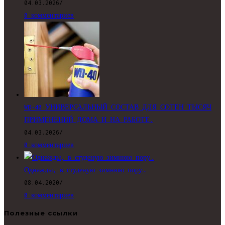
04.03.2026
/
0 комментариев
WD-40 УНИВЕРСАЛЬНЫЙ СОСТАВ ДЛЯ СОТЕН ТЫСЯЧ
ПРИМЕНЕНИЙ ДОМА И НА РАБОТЕ.
04.03.2026
/
0 комментариев
Однажды, в студеную зимнюю пору…
08.04.2020
/
0 комментариев
Полезные ссылки