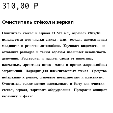
310,00
₽
Очиститель стёкол и зеркал
Очиститель стёкол и зеркал TT 520 мл, аэрозоль CG05/09
используется для чистки стекол, фар, зеркал, декоративных
молдингов и решеток автомобиля. Улучшает видимость, не
оставляет разводов и таким образом повышает безопасность
движения. Растворяет и удаляет следы от никотина,
насекомых, древесных почек, масла и прочих жироподобных
загрязнений. Подходит для плексигласовых стекол. Средство
нейтрально к резине, лаковым поверхностям и пластикам.
Очиститель также можно использовать в быту для очистки
стекол, зеркал, торгового оборудования. Прекрасно очищает
керамику и фаянс.