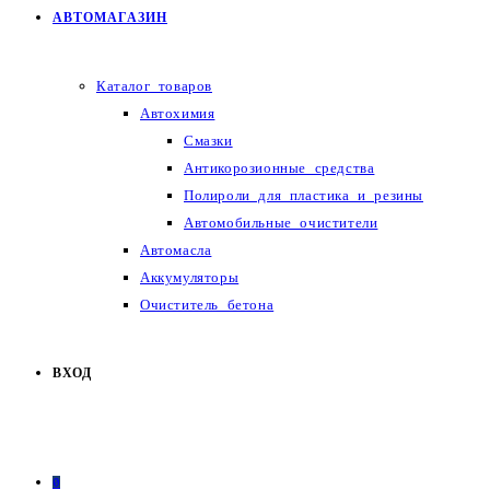
АВТОМАГАЗИН
Каталог товаров
Автохимия
Смазки
Антикорозионные средства
Полироли для пластика и резины
Автомобильные очистители
Автомасла
Аккумуляторы
Очиститель бетона
ВХОД
0