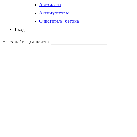
Автомасла
Аккумуляторы
Очиститель бетона
Вход
Напечатайте для поиска