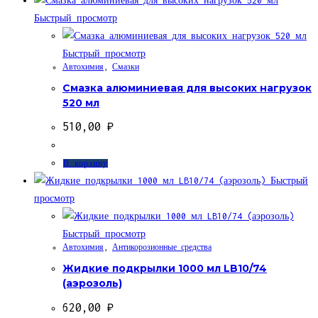
Быстрый просмотр
Быстрый просмотр
Автохимия
,
Смазки
Смазка алюминиевая для высоких нагрузок
520 мл
510,00
₽
В корзину
Быстрый
просмотр
Быстрый просмотр
Автохимия
,
Антикорозионные средства
Жидкие подкрылки 1000 мл LB10/74
(аэрозоль)
620,00
₽