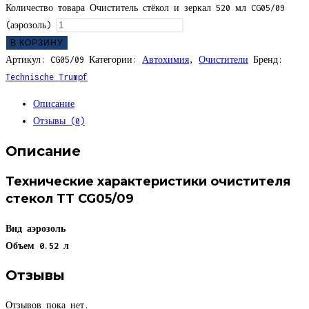
Количество товара Очиститель стёкол и зеркал 520 мл CG05/09
(аэрозоль)
В КОРЗИНУ
Артикул:
CG05/09
Категории:
Автохимия
,
Очистители
Бренд:
Technische Trumpf
Описание
Отзывы (0)
Описание
Технические характеристики очистителя
стекол TT CG05/09
Вид
аэрозоль
Объем
0.52 л
Отзывы
Отзывов пока нет.