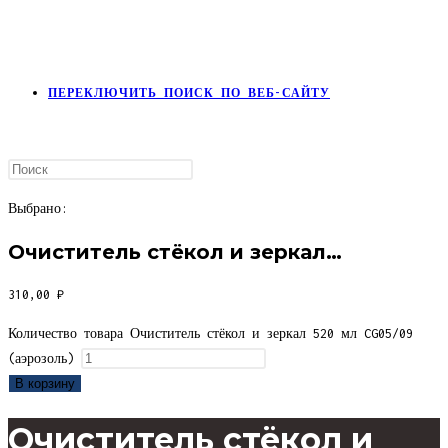
ПЕРЕКЛЮЧИТЬ ПОИСК ПО ВЕБ-САЙТУ
Выбрано:
Очиститель стёкол и зеркал…
310,00
₽
Количество товара Очиститель стёкол и зеркал 520 мл CG05/09
(аэрозоль)
В корзину
Очиститель стёкол и