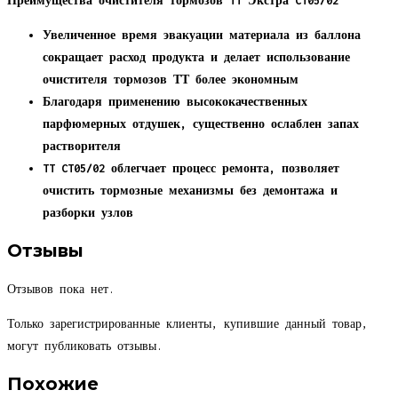
Преимущества очистителя тормозов TT Экстра CT05/02
Увеличенное время эвакуации материала из баллона
сокращает расход продукта и делает использование
очистителя тормозов ТТ более экономным
Благодаря применению высококачественных
парфюмерных отдушек, существенно ослаблен запах
растворителя
TT CT05/02 облегчает процесс ремонта, позволяет
очистить тормозные механизмы без демонтажа и
разборки узлов
Отзывы
Отзывов пока нет.
Только зарегистрированные клиенты, купившие данный товар,
могут публиковать отзывы.
Похожие