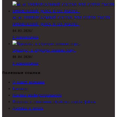
WD-40 УНИВЕРСАЛЬНЫЙ СОСТАВ ДЛЯ СОТЕН ТЫСЯЧ
ПРИМЕНЕНИЙ ДОМА И НА РАБОТЕ.
04.03.2026
/
0 комментариев
Однажды, в студеную зимнюю пору…
08.04.2020
/
0 комментариев
Полезные ссылки
О нашей компании
Контакты
Поитика конфиденциальности
Политика в отношении обработки cookie-файлов
Доставка и оплата