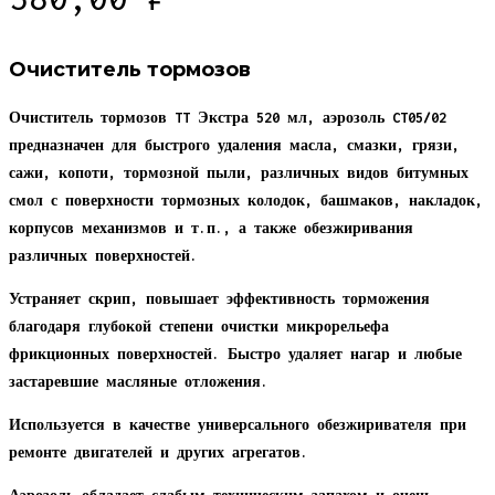
Очиститель тормозов
Очиститель тормозов TT Экстра 520 мл, аэрозоль CT05/02
предназначен для быстрого удаления масла, смазки, грязи,
сажи, копоти, тормозной пыли, различных видов битумных
смол с поверхности тормозных колодок, башмаков, накладок,
корпусов механизмов и т.п., а также обезжиривания
различных поверхностей.
Устраняет скрип, повышает эффективность торможения
благодаря глубокой степени очистки микрорельефа
фрикционных поверхностей. Быстро удаляет нагар и любые
застаревшие масляные отложения.
Используется в качестве универсального обезжиривателя при
ремонте двигателей и других агрегатов.