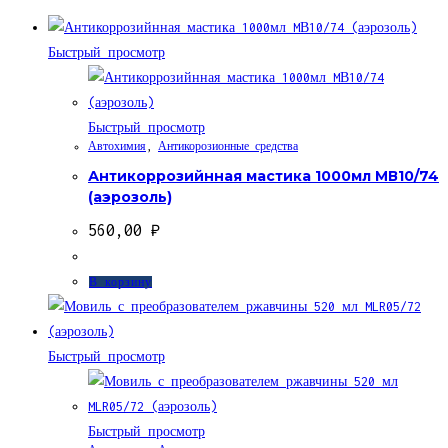
Быстрый просмотр
Быстрый просмотр
Автохимия
,
Антикорозионные средства
Антикоррозийнная мастика 1000мл MВ10/74
(аэрозоль)
560,00
₽
В корзину
Быстрый просмотр
Быстрый просмотр