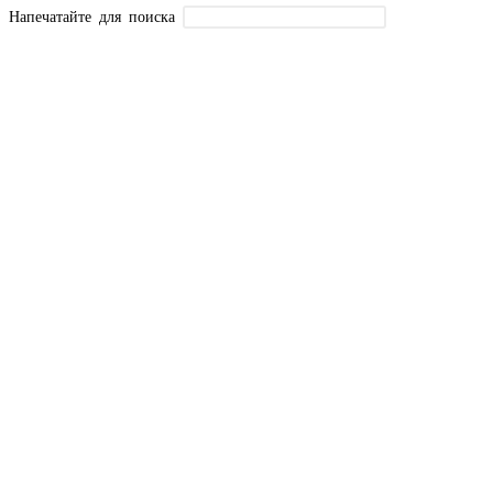
Напечатайте для поиска