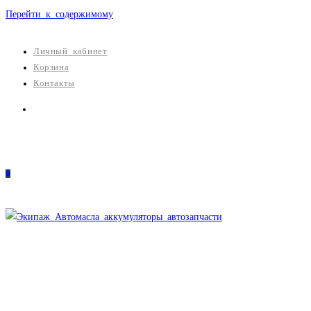
Перейти к содержимому
Личный кабинет
Корзина
Контакты
0