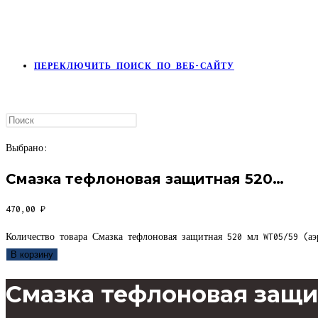
ПЕРЕКЛЮЧИТЬ ПОИСК ПО ВЕБ-САЙТУ
Выбрано:
Смазка тефлоновая защитная 520…
470,00
₽
Количество товара Смазка тефлоновая защитная 520 мл WT05/59 (аэ
В корзину
Смазка тефлоновая защит