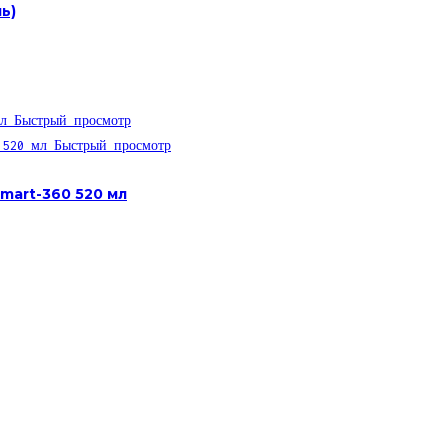
ь)
Быстрый просмотр
Быстрый просмотр
mart-360 520 мл