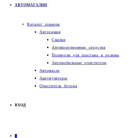
АВТОМАГАЗИН
Каталог товаров
Автохимия
Смазки
Антикорозионные средства
Полироли для пластика и резины
Автомобильные очистители
Автомасла
Аккумуляторы
Очиститель бетона
ВХОД
0