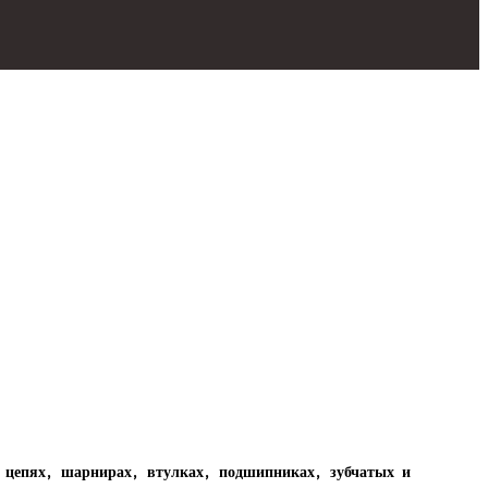
 цепях, шарнирах, втулках, подшипниках, зубчатых и