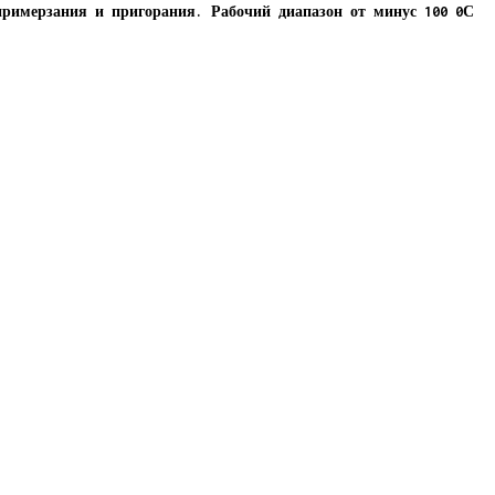
примерзания и пригорания. Рабочий диапазон от минус 100 0С