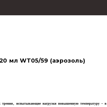
20 мл WT05/59 (аэрозоль)
ах трения, испытывающие нагрузки повышенную температуру – в