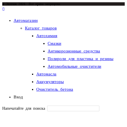
новой
© Экипаж 2026. Все права защищены.
вкладке
Автомагазин
Каталог товаров
Автохимия
Смазки
Антикорозионные средства
Полироли для пластика и резины
Автомобильные очистители
Автомасла
Аккумуляторы
Очиститель бетона
Вход
Напечатайте для поиска