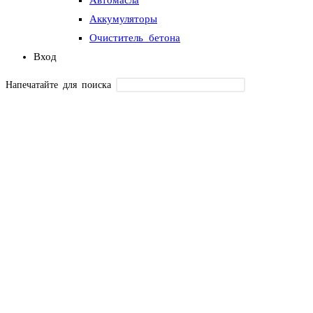
Аккумуляторы
Очиститель бетона
Вход
Напечатайте для поиска