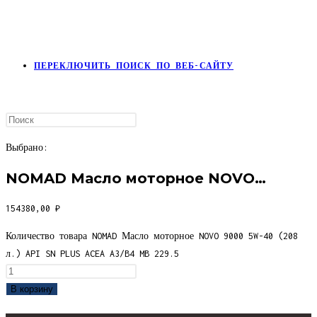
ПЕРЕКЛЮЧИТЬ ПОИСК ПО ВЕБ-САЙТУ
Выбрано:
NOMAD Масло моторное NOVO…
154380,00
₽
Количество товара NOMAD Масло моторное NOVO 9000 5W-40 (208
л.) API SN PLUS ACEA A3/B4 MB 229.5
В корзину