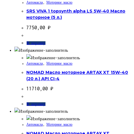
Автомасла
,
Моторное масло
SRS VIVA 1 topsynth alpha LS 5W-40 Масло
моторное (5 л.)
7750,00
₽
В корзину
Автомасла
,
Моторное масло
NOMAD Масло моторное ARTAX XT 15W-40
(20 л.) API CI-4
11710,00
₽
В корзину
Автомасла
,
Моторное масло
NOMAD Масло моторное ARTAX XT