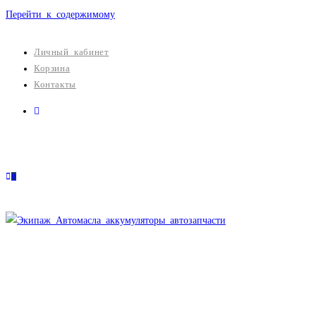
Перейти к содержимому
Личный кабинет
Корзина
Контакты
0