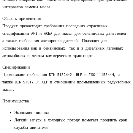
интервалов замены масла.
Область применения
Продукт превосходит требования последних отраслевых
спецификаций API и ACEA для масел для бензиновых двигателей,
а также требования автопроизводителей. Подходит для
использования как в бензиновых, так и в дизельных легковых
автомобилях и легком коммерческом транспорте.
Спецификации
Превосходят требования DIN 51524-2: HLP и ISO 11158-HM, а
также DIN 51517-3: CLP в отношении промышленных редукторных
масел.
Преимущества
Экономия топлива
Легкий запуск в холодную погоду помогает продлить срок
службы двигателя