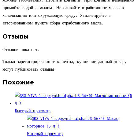
кожные заболевания. Избегать контакта. При контакте немедленно
промойте водой с мылом. Не сливайте отработанное масло в
канализацию или окружающую среду. Утилизируйте в
авторизованном пункте сбора отработанного масла.
Отзывы
Отзывов пока нет.
Только зарегистрированные клиенты, купившие данный товар,
могут публиковать отзывы.
Похожие
Быстрый просмотр
Быстрый просмотр