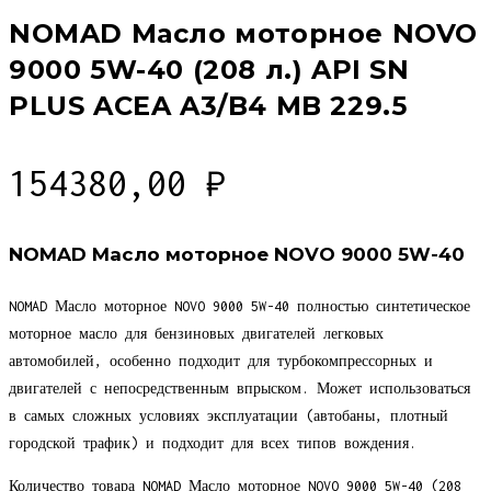
NOMAD Масло моторное NOVO
9000 5W-40 (208 л.) API SN
PLUS ACEA A3/B4 MB 229.5
154380,00
₽
NOMAD Масло моторное NOVO 9000 5W-40
NOMAD Масло моторное NOVO 9000 5W-40 полностью синтетическое
моторное масло для бензиновых двигателей легковых
автомобилей, особенно подходит для турбокомпрессорных и
двигателей с непосредственным впрыском. Может использоваться
в самых сложных условиях эксплуатации (автобаны, плотный
городской трафик) и подходит для всех типов вождения.
Количество товара NOMAD Масло моторное NOVO 9000 5W-40 (208