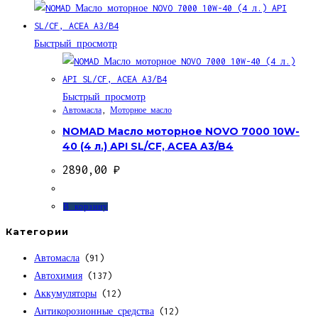
Быстрый просмотр
Быстрый просмотр
Автомасла
,
Моторное масло
NOMAD Масло моторное NOVO 7000 10W-
40 (4 л.) API SL/CF, ACEA A3/B4
2890,00
₽
В корзину
Категории
Автомасла
(91)
Автохимия
(137)
Аккумуляторы
(12)
Антикорозионные средства
(12)