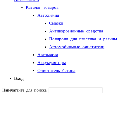
Каталог товаров
Автохимия
Смазки
Антикорозионные средства
Полироли для пластика и резины
Автомобильные очистители
Автомасла
Аккумуляторы
Очиститель бетона
Вход
Напечатайте для поиска