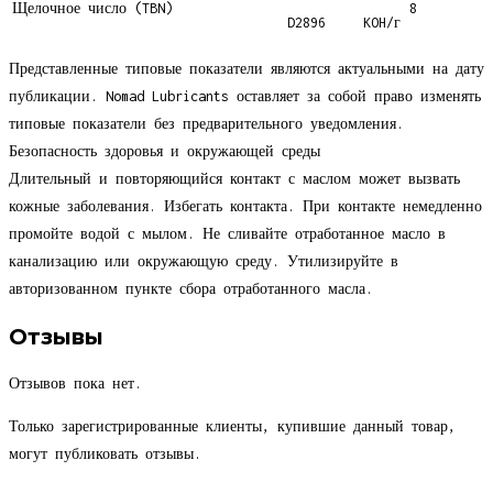
Щелочное число (TBN)
8
D2896
KOH/г
Представленные типовые показатели являются актуальными на дату
публикации. Nomad Lubricants оставляет за собой право изменять
типовые показатели без предварительного уведомления.
Безопасность здоровья и окружающей среды
Длительный и повторяющийся контакт с маслом может вызвать
кожные заболевания. Избегать контакта. При контакте немедленно
промойте водой с мылом. Не сливайте отработанное масло в
канализацию или окружающую среду. Утилизируйте в
авторизованном пункте сбора отработанного масла.
Отзывы
Отзывов пока нет.
Только зарегистрированные клиенты, купившие данный товар,
могут публиковать отзывы.