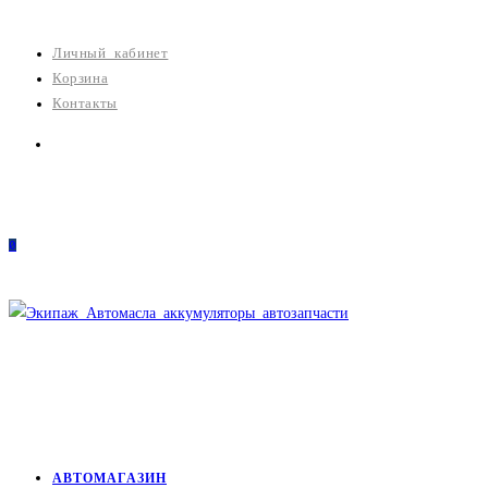
Перейти
к
Личный кабинет
содержимому
Корзина
Контакты
0
АВТОМАГАЗИН