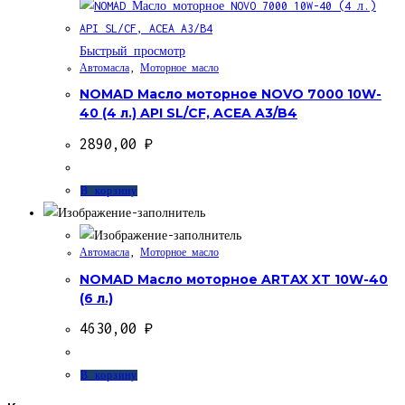
Быстрый просмотр
Автомасла
,
Моторное масло
NOMAD Масло моторное NOVO 7000 10W-
40 (4 л.) API SL/CF, ACEA A3/B4
2890,00
₽
В корзину
Автомасла
,
Моторное масло
NOMAD Масло моторное ARTAX XT 10W-40
(6 л.)
4630,00
₽
В корзину