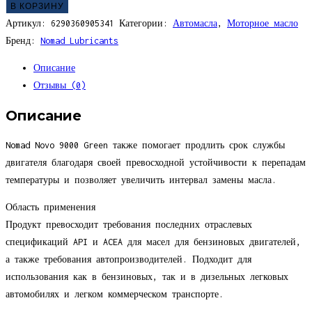
В КОРЗИНУ
Артикул:
6290360905341
Категории:
Автомасла
,
Моторное масло
Бренд:
Nomad Lubricants
Описание
Отзывы (0)
Описание
Nomad Novo 9000 Green также помогает продлить срок службы
двигателя благодаря своей превосходной устойчивости к перепадам
температуры и позволяет увеличить интервал замены масла.
Область применения
Продукт превосходит требования последних отраслевых
спецификаций API и ACEA для масел для бензиновых двигателей,
а также требования автопроизводителей. Подходит для
использования как в бензиновых, так и в дизельных легковых
автомобилях и легком коммерческом транспорте.