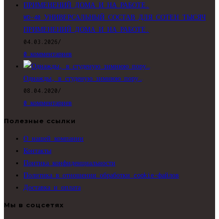
WD-40 УНИВЕРСАЛЬНЫЙ СОСТАВ ДЛЯ СОТЕН ТЫСЯЧ
ПРИМЕНЕНИЙ ДОМА И НА РАБОТЕ.
04.03.2026
/
0 комментариев
Однажды, в студеную зимнюю пору…
08.04.2020
/
0 комментариев
Полезные ссылки
О нашей компании
Контакты
Поитика конфиденциальности
Политика в отношении обработки cookie-файлов
Доставка и оплата
Мы в соцсетях