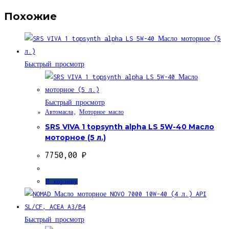
Похожие
Быстрый просмотр
Быстрый просмотр
Автомасла
,
Моторное масло
SRS VIVA 1 topsynth alpha LS 5W-40 Масло
моторное (5 л.)
7750,00
₽
В корзину
Быстрый просмотр