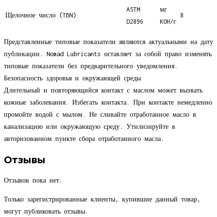
ASTM
мг
Щелочное число (TBN)
8
D2896
KOH/г
Представленные типовые показатели являются актуальными на дату
публикации. Nomad Lubricants оставляет за собой право изменять
типовые показатели без предварительного уведомления.
Безопасность здоровья и окружающей среды
Длительный и повторяющийся контакт с маслом может вызвать
кожные заболевания. Избегать контакта. При контакте немедленно
промойте водой с мылом. Не сливайте отработанное масло в
канализацию или окружающую среду. Утилизируйте в
авторизованном пункте сбора отработанного масла.
Отзывы
Отзывов пока нет.
Только зарегистрированные клиенты, купившие данный товар,
могут публиковать отзывы.