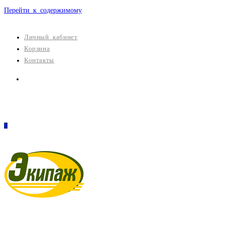
Перейти к содержимому
Личный кабинет
Корзина
Контакты
0