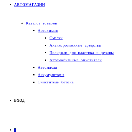
АВТОМАГАЗИН
Каталог товаров
Автохимия
Смазки
Антикорозионные средства
Полироли для пластика и резины
Автомобильные очистители
Автомасла
Аккумуляторы
Очиститель бетона
ВХОД
0