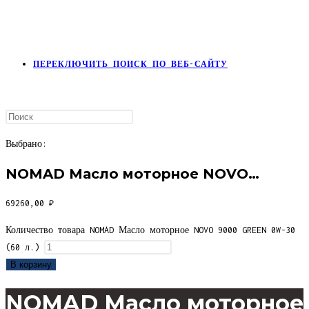
ПЕРЕКЛЮЧИТЬ ПОИСК ПО ВЕБ-САЙТУ
Выбрано:
NOMAD Масло моторное NOVO…
69260,00
₽
Количество товара NOMAD Масло моторное NOVO 9000 GREEN 0W-30
(60 л.)
В корзину
NOMAD Масло моторное