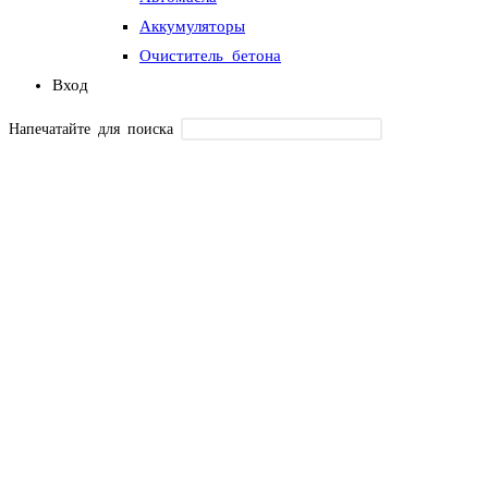
Аккумуляторы
Очиститель бетона
Вход
Напечатайте для поиска