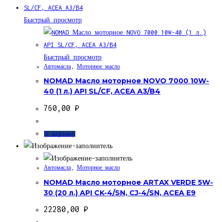
Быстрый просмотр
Быстрый просмотр
Автомасла
,
Моторное масло
NOMAD Масло моторное NOVO 7000 10W-
40 (1 л.) API SL/CF, ACEA A3/B4
760,00
₽
В корзину
Автомасла
,
Моторное масло
NOMAD Масло моторное ARTAX VERDE 5W-
30 (20 л.) API CK-4/SN, CJ-4/SN, ACEA E9
22280,00
₽