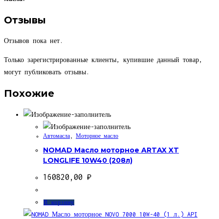
Отзывы
Отзывов пока нет.
Только зарегистрированные клиенты, купившие данный товар,
могут публиковать отзывы.
Похожие
Автомасла
,
Моторное масло
NOMAD Масло моторное ARTAX XT
LONGLIFE 10W40 (208л)
160820,00
₽
В корзину