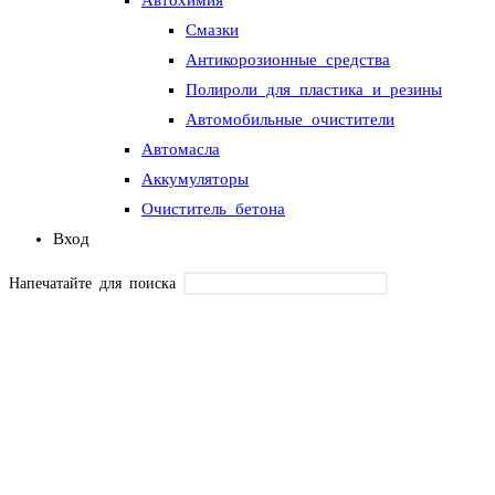
Смазки
Антикорозионные средства
Полироли для пластика и резины
Автомобильные очистители
Автомасла
Аккумуляторы
Очиститель бетона
Вход
Напечатайте для поиска