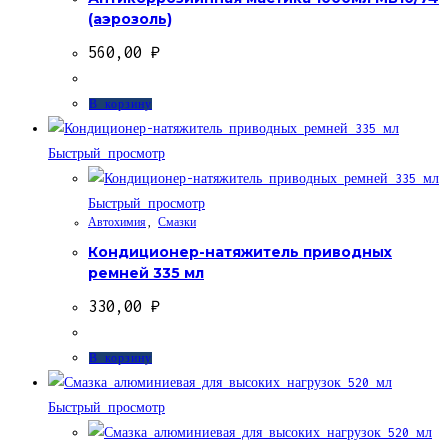
(аэрозоль)
560,00
₽
В корзину
Быстрый просмотр
Быстрый просмотр
Автохимия
,
Смазки
Кондиционер-натяжитель приводных
ремней 335 мл
330,00
₽
В корзину
Быстрый просмотр