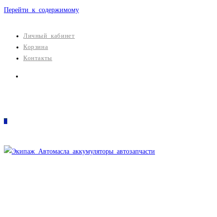
Перейти к содержимому
Личный кабинет
Корзина
Контакты
0