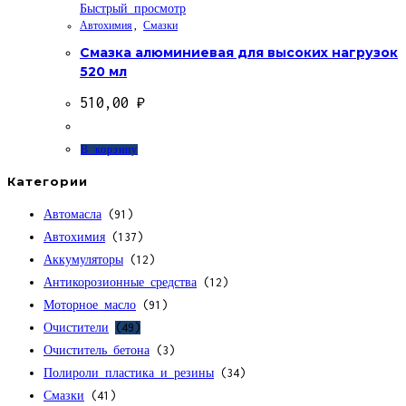
Быстрый просмотр
Автохимия
,
Смазки
Смазка алюминиевая для высоких нагрузок
520 мл
510,00
₽
В корзину
Категории
Автомасла
(91)
Автохимия
(137)
Аккумуляторы
(12)
Антикорозионные средства
(12)
Моторное масло
(91)
Очистители
(49)
Очиститель бетона
(3)
Полироли пластика и резины
(34)
Смазки
(41)