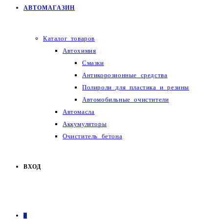
АВТОМАГАЗИН
Каталог товаров
Автохимия
Смазки
Антикорозионные средства
Полироли для пластика и резины
Автомобильные очистители
Автомасла
Аккумуляторы
Очиститель бетона
ВХОД
0