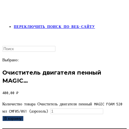
ПЕРЕКЛЮЧИТЬ ПОИСК ПО ВЕБ-САЙТУ
Выбрано:
Очиститель двигателя пенный
MAGIC…
400,00
₽
Количество товара Очиститель двигателя пенный MAGIC FOAM 520
мл CMF05/061 (аэрозоль)
В корзину