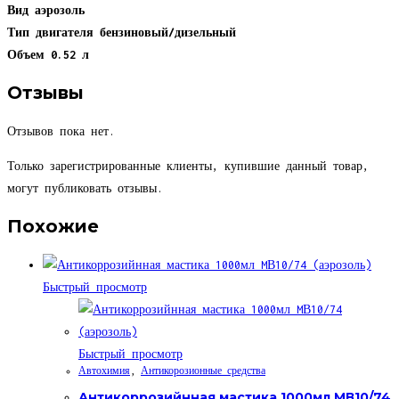
Вид
аэрозоль
Тип двигателя
бензиновый/дизельный
Объем
0.52 л
Отзывы
Отзывов пока нет.
Только зарегистрированные клиенты, купившие данный товар,
могут публиковать отзывы.
Похожие
Быстрый просмотр
Быстрый просмотр
Автохимия
,
Антикорозионные средства
Антикоррозийнная мастика 1000мл MВ10/74