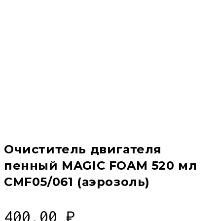
Очиститель двигателя
пенный MAGIC FOAM 520 мл
CMF05/061 (аэрозоль)
400,00
₽