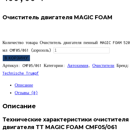
Очиститель двигателя MAGIC FOAM
Количество товара Очиститель двигателя пенный MAGIC FOAM 520
мл CMF05/061 (аэрозоль)
В КОРЗИНУ
Артикул:
CMF05/061
Категории:
Автохимия
,
Очистители
Бренд:
Technische Trumpf
Описание
Отзывы (0)
Описание
Технические характеристики очистителя
двигателя TT MAGIC FOAM CMF05/061