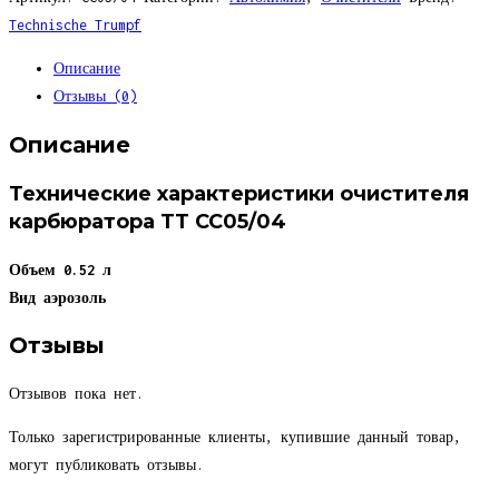
Technische Trumpf
Описание
Отзывы (0)
Описание
Технические характеристики очистителя
карбюратора TT CC05/04
Объем
0.52 л
Вид
аэрозоль
Отзывы
Отзывов пока нет.
Только зарегистрированные клиенты, купившие данный товар,
могут публиковать отзывы.