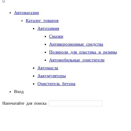
Автомагазин
Каталог товаров
Автохимия
Смазки
Антикорозионные средства
Полироли для пластика и резины
Автомобильные очистители
Автомасла
Аккумуляторы
Очиститель бетона
Вход
Напечатайте для поиска