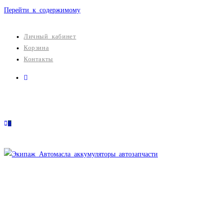
Перейти к содержимому
Личный кабинет
Корзина
Контакты
0