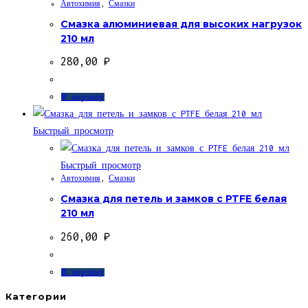
Автохимия
,
Смазки
Смазка алюминиевая для высоких нагрузок
210 мл
280,00
₽
В корзину
Быстрый просмотр
Быстрый просмотр
Автохимия
,
Смазки
Смазка для петель и замков с PTFE белая
210 мл
260,00
₽
В корзину
Категории