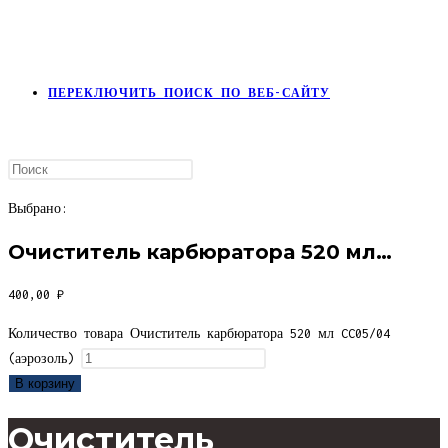
ПЕРЕКЛЮЧИТЬ ПОИСК ПО ВЕБ-САЙТУ
Выбрано:
Очиститель карбюратора 520 мл…
400,00
₽
Количество товара Очиститель карбюратора 520 мл CC05/04
(аэрозоль)
В корзину
Очиститель