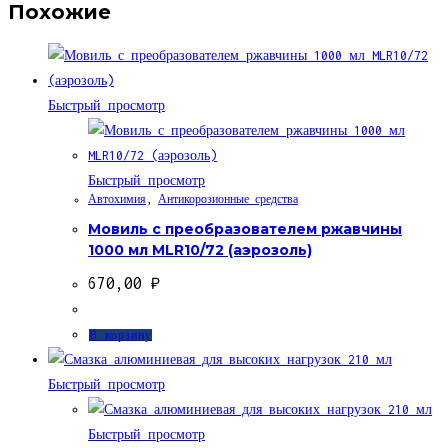
Похожие
Быстрый просмотр
Быстрый просмотр
Автохимия
,
Антикорозионные средства
Мовиль с преобразователем ржавчины
1000 мл MLR10/72 (аэрозоль)
670,00
₽
В корзину
Быстрый просмотр
Быстрый просмотр